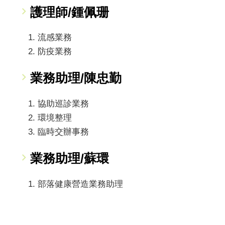
護理師/鍾佩珊
流感業務
防疫業務
業務助理/陳忠勤
協助巡診業務
環境整理
臨時交辦事務
業務助理/蘇環
部落健康營造業務助理