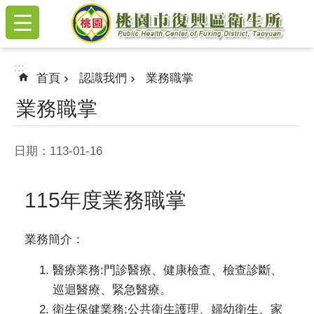
:::
跳到主要內容區塊
:::
首頁
認識我們
業務職掌
業務職掌
日期：113-01-16
115年度業務職掌
業務簡介：
醫療業務:門診醫療、健康檢查、檢查診斷、
巡迴醫療、緊急醫療。
衛生保健業務:公共衛生護理、婦幼衛生、家