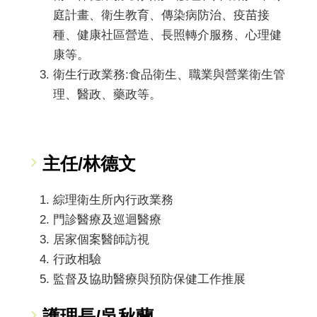
庭計畫、衛生教育、傳染病防治、疫苗接
種、健康社區營造、長照轉介服務、心理健
康等。
衛生行政業務:食品衛生、職業與營業衛生管
理、醫政、藥政等。
主任/林德文
綜理衛生所內行政業務
門診醫療及巡迴醫療
居家個案醫師訪視
行政相驗
監督及協助醫療與預防保健工作推展
護理長/吳秋蘭