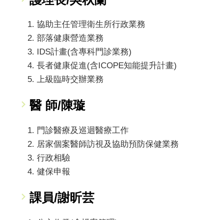
協助主任管理衛生所行政業務
部落健康營造業務
IDS計畫(含專科門診業務)
長者健康促進(含ICOPE知能提升計畫)
上級臨時交辦業務
醫 師/陳璇
門診醫療及巡迴醫療工作
居家個案醫師訪視及協助預防保健業務
行政相驗
健保申報
課員/謝昕芸