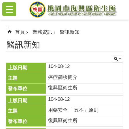
:::
跳到主要內容區塊
:::
首頁
業務資訊
醫訊新知
醫訊新知
104-08-12
癌症篩檢簡介
復興區衛生所
104-08-12
用藥安全 「五不」原則
復興區衛生所