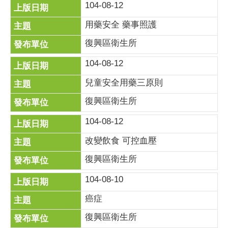
104-08-12
用藥安全 藥事照護
復興區衛生所
104-08-12
兒童安全用藥三原則
復興區衛生所
104-08-12
改變飲食 可控血壓
復興區衛生所
104-08-10
癌症
復興區衛生所