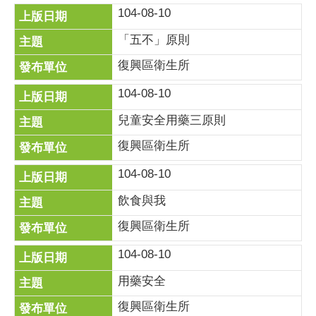
104-08-10
「五不」原則
復興區衛生所
104-08-10
兒童安全用藥三原則
復興區衛生所
104-08-10
飲食與我
復興區衛生所
104-08-10
用藥安全
復興區衛生所